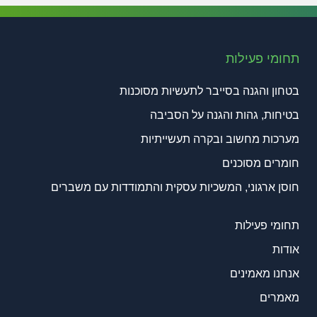
תחומי פעילות
בטחון והגנה בסייבר לתעשיות מסוכנות
בטיחות, גהות והגנה על הסביבה
מערכות מחשוב ובקרה תעשייתיות
חומרים מסוכנים
חוסן ארגוני, המשכיות עסקית והתמודדות עם משברים
תחומי פעילות
אודות
אנחנו מאמינים
מאמרים