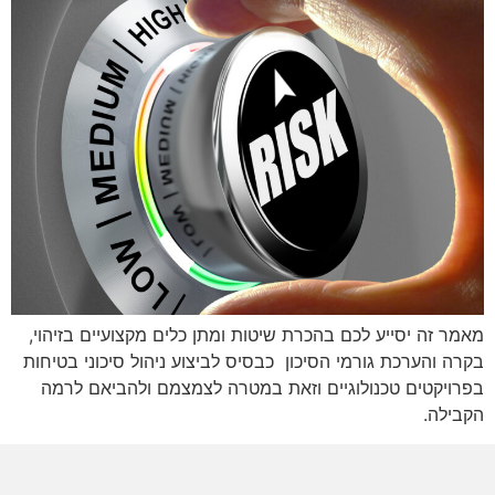
מאמר זה יסייע לכם בהכרת שיטות ומתן כלים מקצועיים בזיהוי,
בקרה והערכת גורמי הסיכון כבסיס לביצוע ניהול סיכוני בטיחות
בפרויקטים טכנולוגיים וזאת במטרה לצמצמם ולהביאם לרמה
הקבילה.