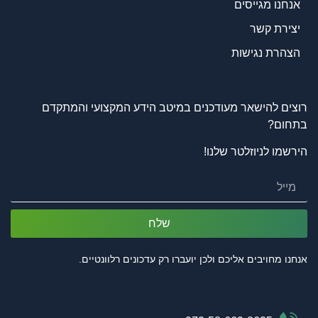
אנחנו מגייסים
יצירת קשר
הצהרת נגישות
רוצים להישאר מעודכנים במיטב הידע המקצועי והמתקדם
בתחום?
הירשמו לניוזלטר שלנו!
שלח
אנחנו מחויבים אליכם ולכן יועברו רק עדכונים רלוונטיים.