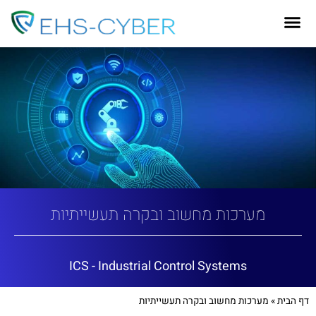
מערכות מחשוב ובקרה תעשייתיות
ICS - Industrial Control Systems
דף הבית
»
מערכות מחשוב ובקרה תעשייתיות