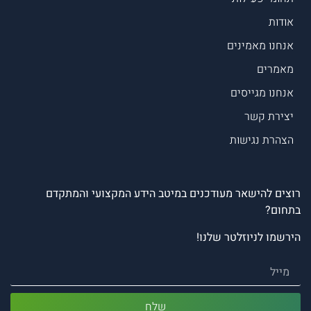
אודות
אנחנו מאמינים
מאמרים
אנחנו מגייסים
יצירת קשר
הצהרת נגישות
רוצים להישאר מעודכנים במיטב הידע המקצועי והמתקדם
בתחום?
הירשמו לניוזלטר שלנו!
שלח