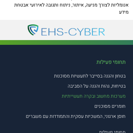
אנומליות לצורך מניעה, איתור, ניתוח ותגובה לאירועי אבטחת
מידע
תחומי פעילות
בטחון והגנה בסייבר לתעשיות מסוכנות
בטיחות, גהות והגנה על הסביבה
מערכות מחשוב ובקרה תעשייתיות
חומרים מסוכנים
חוסן ארגוני, המשכיות עסקית והתמודדות עם משברים
תחומי פעילות